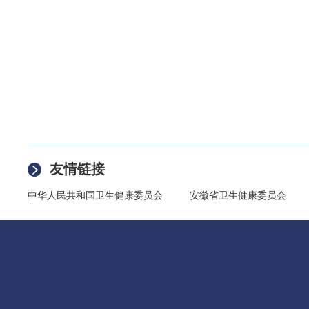
友情链接
中华人民共和国卫生健康委员会
安徽省卫生健康委员会