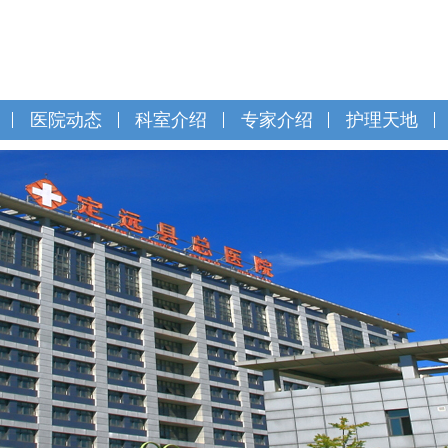
医院动态
科室介绍
专家介绍
护理天地