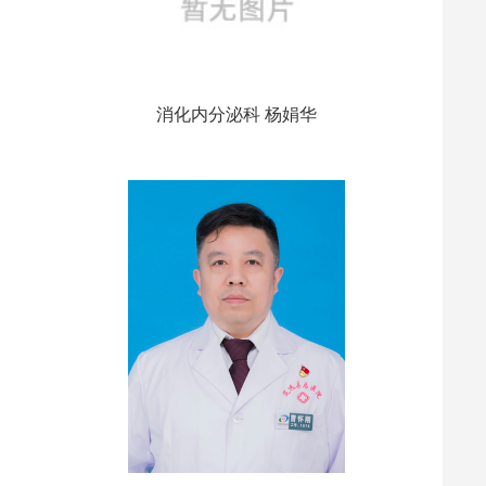
消化内分泌科 杨娟华