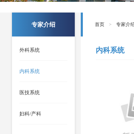
专家介绍
首页
专家介
>
内科系统
外科系统
内科系统
医技系统
妇科/产科