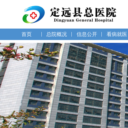
首页
总院概况
信息公开
看病就医