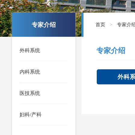
专家介绍
首页
专家介
>
专家介绍
外科系统
内科系统
外科
医技系统
妇科/产科