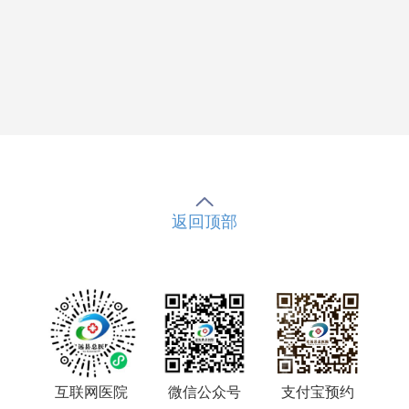
返回顶部
互联网医院
微信公众号
支付宝预约