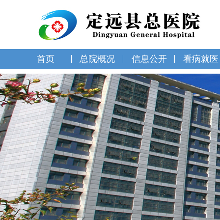
首页
总院概况
信息公开
看病就医