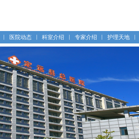
医院动态
科室介绍
专家介绍
护理天地