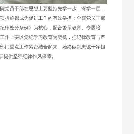
全院党员干部在思想上要坚持先学一步，深学一层，
一项措施都成为促进工作的有效举措；全院党员干部
党纪律处分条例》为核心，配合警示教育、专题培
在工作上要以党纪学习教育为契机，把纪律教育与严
本部门重点工作紧密结合起来。始终做到忠诚干净担
发展提供坚强纪律作风保障。