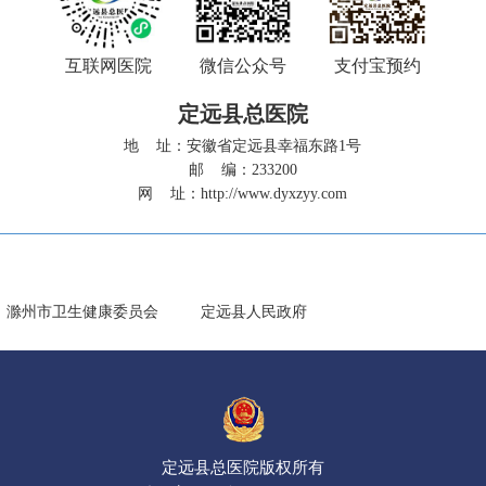
互联网医院
微信公众号
支付宝预约
定远县总医院
地 址：安徽省定远县幸福东路1号
邮 编：233200
网 址：
http://www.dyxzyy.com
滁州市卫生健康委员会
定远县人民政府
定远县总医院版权所有