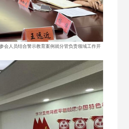
，参会人员结合警示教育案例就分管负责领域工作开