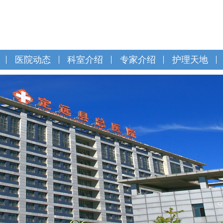
医院动态
科室介绍
专家介绍
护理天地