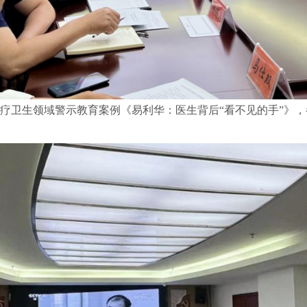
疗卫生领域警示教育案例《易利华：医生背后“看不见的手”》