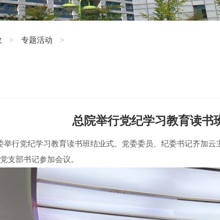
政
专题活动
>
>
总院举行党纪学习教育读书
党委举行党纪学习教育读书班结业式。党委委员、纪委书记齐加
各党支部书记参加会议。