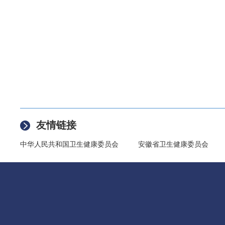
友情链接
中华人民共和国卫生健康委员会
安徽省卫生健康委员会