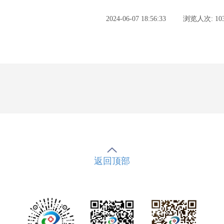
2024-06-07 18:56:33
浏览人次: 103
返回顶部