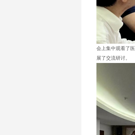
会上集中观看了医
展了交流研讨。