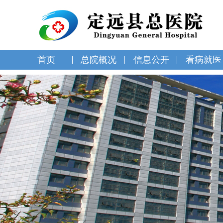
首页
总院概况
信息公开
看病就医