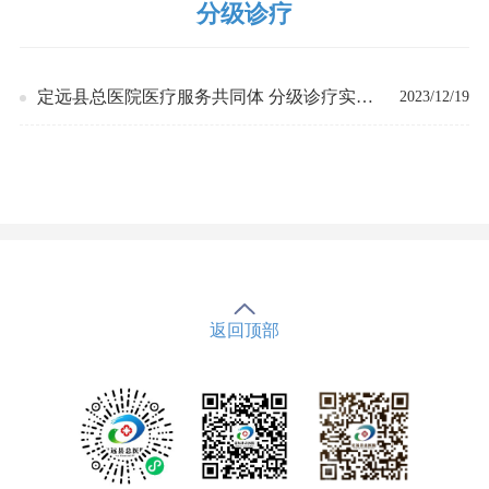
分级诊疗
定远县总医院医疗服务共同体 分级诊疗实施
2023/12/19
方案
返回顶部